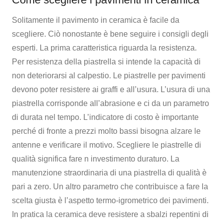
Solitamente il pavimento in ceramica è facile da
scegliere. Ciò nonostante è bene seguire i consigli degli
esperti. La prima caratteristica riguarda la resistenza.
Per resistenza della piastrella si intende la capacità di
non deteriorarsi al calpestio. Le piastrelle per pavimenti
devono poter resistere ai graffi e all’usura. L’usura di una
piastrella corrisponde all’abrasione e ci da un parametro
di durata nel tempo. L’indicatore di costo è importante
perché di fronte a prezzi molto bassi bisogna alzare le
antenne e verificare il motivo. Scegliere le piastrelle di
qualità significa fare n investimento duraturo. La
manutenzione straordinaria di una piastrella di qualità è
pari a zero. Un altro parametro che contribuisce a fare la
scelta giusta è l’aspetto termo-igrometrico dei pavimenti.
In pratica la ceramica deve resistere a sbalzi repentini di