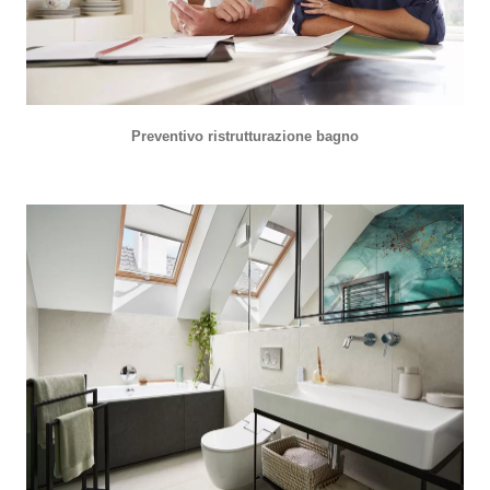
Preventivo ristrutturazione bagno