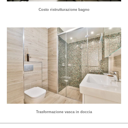
Costo ristrutturazione bagno
Trasformazione vasca in doccia