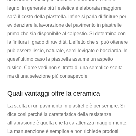
legno. In generale più l’estetica è elaborata maggiore
sarà il costo della piastrella. Infine si parla di finiture per
evidenziare la lavorazione del pavimento in piastrelle
prima che sia disponibile al calpestio. Si determina con
la finitura il grado di ruvidità. L’effetto che si può ottenere
può essere liscio, naturale, semi levigato o bocciarda. In
quest’ultimo caso la piastrella assume un aspetto
rustico. Come vedi non si tratta di una semplice scelta
ma di una selezione più consapevole.
Quali vantaggi offre la ceramica
La scelta di un pavimento in piastrelle è per sempre. Si
dice così perché la caratteristica della resistenza
all’abrasione è quella che la caratterizza maggiormente.
La manutenzione è semplice e non richiede prodotti