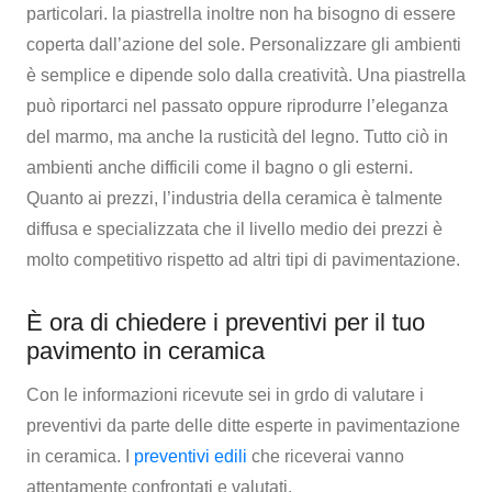
particolari. la piastrella inoltre non ha bisogno di essere
coperta dall’azione del sole. Personalizzare gli ambienti
è semplice e dipende solo dalla creatività. Una piastrella
può riportarci nel passato oppure riprodurre l’eleganza
del marmo, ma anche la rusticità del legno. Tutto ciò in
ambienti anche difficili come il bagno o gli esterni.
Quanto ai prezzi, l’industria della ceramica è talmente
diffusa e specializzata che il livello medio dei prezzi è
molto competitivo rispetto ad altri tipi di pavimentazione.
È ora di chiedere i preventivi per il tuo
pavimento in ceramica
Con le informazioni ricevute sei in grdo di valutare i
preventivi da parte delle ditte esperte in pavimentazione
in ceramica. I
preventivi edili
che riceverai vanno
attentamente confrontati e valutati.