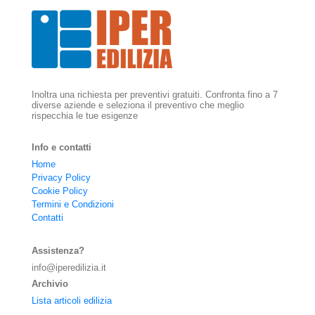
Inoltra una richiesta per preventivi gratuiti. Confronta fino a 7
diverse aziende e seleziona il preventivo che meglio
rispecchia le tue esigenze
Info e contatti
Home
Privacy Policy
Cookie Policy
Termini e Condizioni
Contatti
Assistenza?
info@iperedilizia.it
Archivio
Lista articoli edilizia