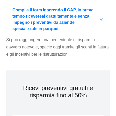
Compila il form inserendo il CAP, in breve
tempo ricevereai gratuitamente e senza
impegno i preventivi da aziende
specializzate in parquet.
Si può raggiungere una percentuale di risparmio
davvero notevole, specie oggi tramite gli sconti in fattura
e gli incentivi per le ristrutturazioni.
Ricevi preventivi gratuiti e
risparmia fino al 50%