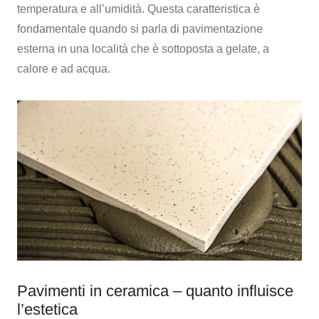
temperatura e all’umidità. Questa caratteristica è
fondamentale quando si parla di pavimentazione
esterna in una località che è sottoposta a gelate, a
calore e ad acqua.
Pavimenti in ceramica – quanto influisce
l’estetica