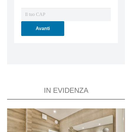
Avanti
IN EVIDENZA