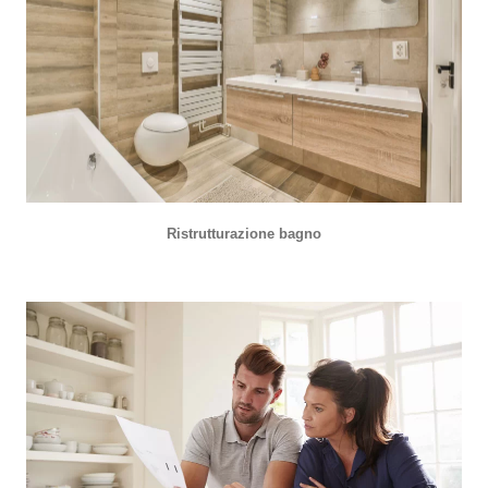
Ristrutturazione bagno