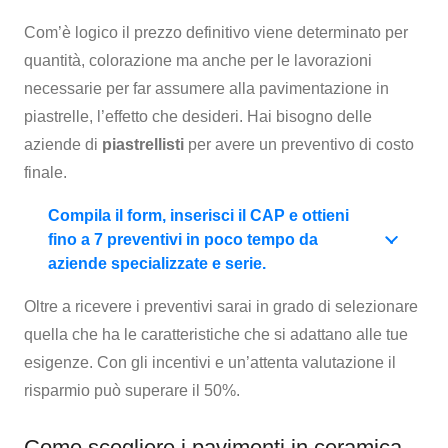
Com’è logico il prezzo definitivo viene determinato per
quantità, colorazione ma anche per le lavorazioni
necessarie per far assumere alla pavimentazione in
piastrelle, l’effetto che desideri. Hai bisogno delle
aziende di
piastrellisti
per avere un preventivo di costo
finale.
Compila il form, inserisci il CAP e ottieni
fino a 7 preventivi in poco tempo da
aziende specializzate e serie.
Oltre a ricevere i preventivi sarai in grado di selezionare
quella che ha le caratteristiche che si adattano alle tue
esigenze. Con gli incentivi e un’attenta valutazione il
risparmio può superare il 50%.
Come scegliere i pavimenti in ceramica