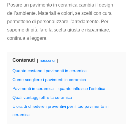
Posare un pavimento in ceramica cambia il design
dell’ambiente. Materiali e colori, se scelti con cura
permettono di personalizzare l’arredamento. Per
saperne di più, fare la scelta giusta e risparmiare,
continua a leggere.
Contenuti
nascondi
Quanto costano i pavimenti in ceramica
Come scegliere i pavimenti in ceramica
Pavimenti in ceramica – quanto influisce l’estetica
Quali vantaggi offre la ceramica
È ora di chiedere i preventivi per il tuo pavimento in
ceramica