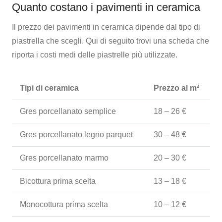
Quanto costano i pavimenti in ceramica
Il prezzo dei pavimenti in ceramica dipende dal tipo di
piastrella che scegli. Qui di seguito trovi una scheda che
riporta i costi medi delle piastrelle più utilizzate.
Tipi di ceramica
Prezzo al m
²
Gres porcellanato semplice
18 – 26 €
Gres porcellanato legno parquet
30 – 48 €
Gres porcellanato marmo
20 – 30 €
Bicottura prima scelta
13 – 18 €
Monocottura prima scelta
10 – 12 €